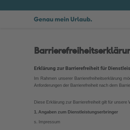
Barrierefreiheitserkläru
Erklärung zur Barrierefreiheit für Dienstle
Im Rahmen unserer Barrierefreiheitserklärung möc
Anforderungen der Barrierefreiheit nach dem Bar
Diese Erklärung zur Barrierefreiheit gilt für unsere
1. Angaben zum Dienstleistungserbringer
s. Impressum