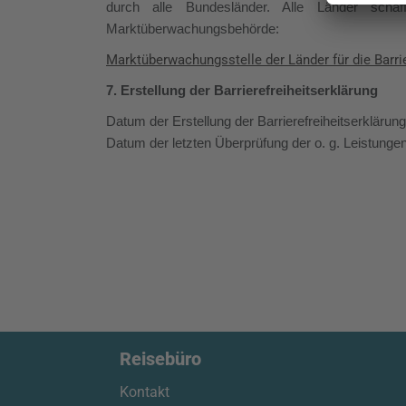
durch alle Bundesländer. Alle Länder schaf
Marktüberwachungsbehörde:
Marktüberwachungsstelle der Länder für die Barri
7. Erstellung der Barrierefreiheitserklärung
Datum der Erstellung der Barrierefreiheitserklärun
Datum der letzten Überprüfung der o. g. Leistungen 
Reisebüro
Kontakt