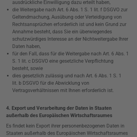
ausdrückliche Einwilligung dazu erteilt haben,
die Weitergabe nach Art. 6 Abs. 1 S. 1 lit. f
DSGVO
zur
Geltendmachung, Ausübung oder Verteidigung von
Rechtsansprüchen erforderlich ist und kein Grund zur
Annahme besteht, dass Sie ein überwiegendes
schutzwürdiges Interesse an der Nichtweitergabe Ihrer
Daten haben,
für den Fall, dass für die Weitergabe nach Art. 6 Abs. 1
S. 1 lit. c
DSGVO
eine gesetzliche Verpflichtung
besteht, sowie
dies gesetzlich zulässig und nach Art. 6 Abs. 1 S. 1
lit. b
DSGVO
für die Abwicklung von
Vertragsverhältnissen mit Ihnen erforderlich ist.
4. Export und Verarbeitung der Daten in Staaten
außerhalb des Europäischen Wirtschaftsraumes
Es findet kein Export ihrer personenbezogenen Daten in
Staaten außerhalb des Europäischen Wirtschaftsraumes