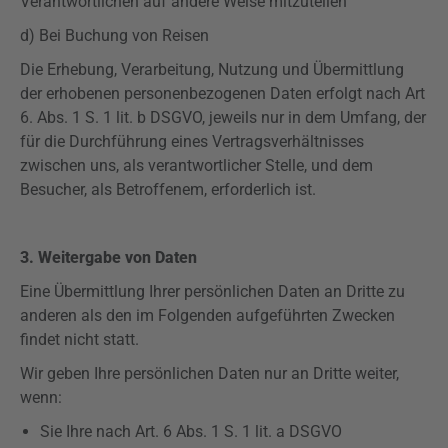
Verantwortlichen auf andere Weise mitzuteilen
d) Bei Buchung von Reisen
Die Erhebung, Verarbeitung, Nutzung und Übermittlung
der erhobenen personenbezogenen Daten erfolgt nach Art
6. Abs. 1 S. 1 lit. b
DSGVO
, jeweils nur in dem Umfang, der
für die Durchführung eines Vertragsverhältnisses
zwischen uns, als verantwortlicher Stelle, und dem
Besucher, als Betroffenem, erforderlich ist.
3. Weitergabe von Daten
Eine Übermittlung Ihrer persönlichen Daten an Dritte zu
anderen als den im Folgenden aufgeführten Zwecken
findet nicht statt.
Wir geben Ihre persönlichen Daten nur an Dritte weiter,
wenn:
Sie Ihre nach Art. 6 Abs. 1 S. 1 lit. a
DSGVO