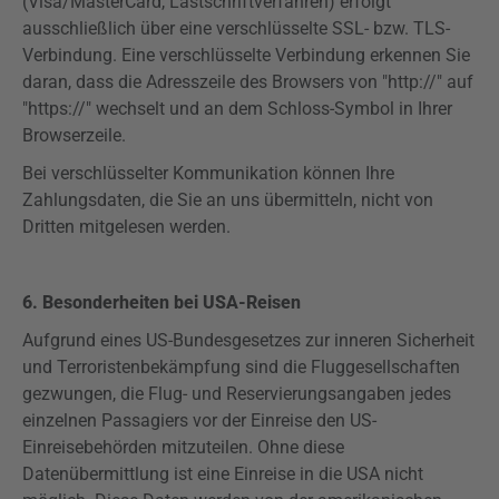
(Visa/MasterCard, Lastschriftverfahren) erfolgt
ausschließlich über eine verschlüsselte SSL- bzw. TLS-
Verbindung. Eine verschlüsselte Verbindung erkennen Sie
daran, dass die Adresszeile des Browsers von "http://" auf
"
https
://" wechselt und an dem Schloss-Symbol in Ihrer
Browserzeile.
Bei verschlüsselter Kommunikation können Ihre
Zahlungsdaten, die Sie an uns übermitteln, nicht von
Dritten mitgelesen werden.
6. Besonderheiten bei USA-Reisen
Aufgrund eines US-Bundesgesetzes zur inneren Sicherheit
und Terroristenbekämpfung sind die Fluggesellschaften
gezwungen, die Flug- und
Reservierungsangaben
jedes
einzelnen Passagiers vor der Einreise den US-
Einreisebehörden mitzuteilen. Ohne diese
Datenübermittlung ist eine Einreise in die USA nicht