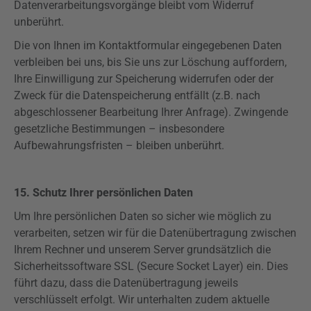
Datenverarbeitungsvorgänge bleibt vom Widerruf
unberührt.
Die von Ihnen im Kontaktformular eingegebenen Daten
verbleiben bei uns, bis Sie uns zur Löschung auffordern,
Ihre Einwilligung zur Speicherung widerrufen oder der
Zweck für die Datenspeicherung entfällt (z.B. nach
abgeschlossener Bearbeitung Ihrer Anfrage). Zwingende
gesetzliche Bestimmungen – insbesondere
Aufbewahrungsfristen – bleiben unberührt.
15. Schutz Ihrer persönlichen Daten
Um Ihre persönlichen Daten so sicher wie möglich zu
verarbeiten, setzen wir für die Datenübertragung zwischen
Ihrem Rechner und unserem Server grundsätzlich die
Sicherheitssoftware SSL (
Secure
Socket Layer) ein. Dies
führt dazu, dass die Datenübertragung jeweils
verschlüsselt erfolgt. Wir unterhalten zudem aktuelle