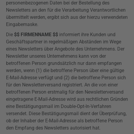
personenbezogenen Daten bei der Bestellung des
Newsletters an den für die Verarbeitung Verantwortlichen
übermittelt werden, ergibt sich aus der hierzu verwendeten
Eingabemaske.
Die
$$ FIRMENNAME $$
informiert ihre Kunden und
Geschäftspartner in regelmäßigen Abständen im Wege
eines Newsletters über Angebote des Unternehmens. Der
Newsletter unseres Unternehmens kann von der
betroffenen Person grundsätzlich nur dann empfangen
werden, wenn (1) die betroffene Person über eine gültige
E-Mail-Adresse verfügt und (2) die betroffene Person sich
für den Newsletterversand registriert. An die von einer
betroffenen Person erstmalig für den Newsletterversand
eingetragene E-Mail-Adresse wird aus rechtlichen Gründen
eine Bestätigungsmail im
Double-Opt-In-Verfahren
versendet. Diese Bestätigungsmail dient der Überprüfung,
ob der Inhaber der E-Mail-Adresse als betroffene Person
den Empfang des Newsletters autorisiert hat.