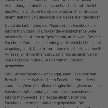
Verbindung mit den Servern von Facebook auf. Der Inhalt
des
Plugins
wird von Facebook direkt an Ihren Browser
übermittelt und von diesem in die Webseite eingebunden.
Durch die Einbindung der
Plugins
erhält Facebook die
Information, dass Ihr Browser die entsprechende Seite
unseres
Webauftritts
aufgerufen hat, auch wenn Sie kein
Facebook-Konto besitzen oder gerade nicht bei Facebook
eingeloggt sind. Diese Information (einschließlich Ihrer IP-
Adresse) wird von Ihrem Browser direkt an einen Server
von Facebook in den USA übermittelt und dort
gespeichert.
Sind Sie bei Facebook eingeloggt, kann Facebook den
Besuch unserer Website Ihrem Facebook-Konto direkt
zuordnen. Wenn Sie mit den
Plugins
interagieren und den
Facebook-Button betätigen, wird die entsprechende
Information ebenfalls direkt an einen Server von
Facebook übermittelt und dort gespeichert. Die