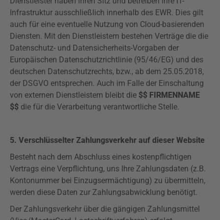
Dienstleister haben ihren Sitz und betreiben ihre IT-
Infrastruktur ausschließlich innerhalb des EWR. Dies gilt
auch für eine eventuelle Nutzung von Cloud-basierenden
Diensten. Mit den Dienstleistern bestehen Verträge die die
Datenschutz- und Datensicherheits-Vorgaben der
Europäischen Datenschutzrichtlinie (95/46/EG) und des
deutschen Datenschutzrechts, bzw., ab dem 25.05.2018,
der
DSGVO
entsprechen. Auch im Falle der Einschaltung
von externen Dienstleistern bleibt die
$$ FIRMENNAME
$$
die für die Verarbeitung verantwortliche Stelle.
5. Verschlüsselter Zahlungsverkehr auf dieser Website
Besteht nach dem Abschluss eines kostenpflichtigen
Vertrags eine Verpflichtung, uns Ihre Zahlungsdaten (z.B.
Kontonummer bei Einzugsermächtigung) zu übermitteln,
werden diese Daten zur Zahlungsabwicklung benötigt.
Der Zahlungsverkehr über die gängigen Zahlungsmittel