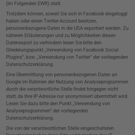
(Im Folgenden EWR) statt.
Trotzdem können, soweit Sie sich in Facebook eingeloggt
haben oder einen Twitter-Account besitzen,
personenbezogene Daten in die USA exportiert werden. Zu
näheren Erläuterungen und zu Möglichkeiten diesen
Datenexport zu verhindern lesen Sie bitte den
Gliederungspunkt „Verwendung von Facebook Social
Plugins
“, bzw. „Verwendung von Twitter“ der
vorliegenden
Datenschutzerklärung.
Eine Übermittlung von personenbezogenen Daten an
Google im Rahmen der Nutzung von Analyseprogrammen
durch die verantwortliche Stelle findet hingegen nicht
statt, da Ihre IP-Adresse nur anonymisiert übermittelt wird.
Lesen Sie dazu bitte den Punkt „Verwendung von
Analyseprogrammen“ der
vorliegenden
Datenschutzerklärung.
Die von der verantwortlichen Stelle eingeschalteten