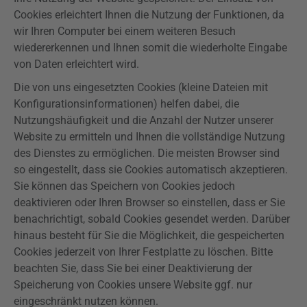
Cookies erleichtert Ihnen die Nutzung der Funktionen, da
wir Ihren Computer bei einem weiteren Besuch
wiedererkennen und Ihnen somit die wiederholte Eingabe
von Daten erleichtert wird.
Die von uns eingesetzten Cookies (kleine Dateien mit
Konfigurationsinformationen) helfen dabei, die
Nutzungshäufigkeit und die Anzahl der Nutzer unserer
Website zu ermitteln und Ihnen die vollständige Nutzung
des Dienstes zu ermöglichen. Die meisten Browser sind
so eingestellt, dass sie Cookies automatisch akzeptieren.
Sie können das Speichern von Cookies jedoch
deaktivieren oder Ihren Browser so einstellen, dass er Sie
benachrichtigt, sobald Cookies gesendet werden. Darüber
hinaus besteht für Sie die Möglichkeit, die gespeicherten
Cookies jederzeit von Ihrer Festplatte zu löschen. Bitte
beachten Sie, dass Sie bei einer Deaktivierung der
Speicherung von Cookies unsere Website ggf. nur
eingeschränkt nutzen können.