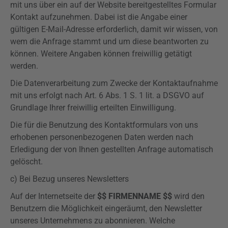
mit uns über ein auf der Website bereitgestelltes Formular
Kontakt aufzunehmen. Dabei ist die Angabe einer
gültigen E-Mail-Adresse erforderlich, damit wir wissen, von
wem die Anfrage stammt und um diese beantworten zu
können. Weitere Angaben können freiwillig getätigt
werden.
Die Datenverarbeitung zum Zwecke der Kontaktaufnahme
mit uns erfolgt nach Art. 6 Abs. 1 S. 1 lit. a
DSGVO
auf
Grundlage Ihrer freiwillig erteilten Einwilligung.
Die für die Benutzung des Kontaktformulars von uns
erhobenen personenbezogenen Daten werden nach
Erledigung der von Ihnen gestellten Anfrage automatisch
gelöscht.
c) Bei Bezug unseres Newsletters
Auf der Internetseite der
$$ FIRMENNAME $$
wird den
Benutzern die Möglichkeit eingeräumt, den Newsletter
unseres Unternehmens zu abonnieren. Welche