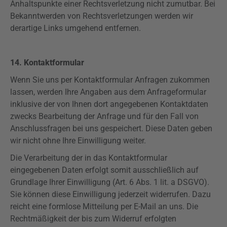
Anhaltspunkte einer Rechtsverletzung nicht zumutbar. Bei
Bekanntwerden von Rechtsverletzungen werden wir
derartige Links umgehend entfernen.
14. Kontaktformular
Wenn Sie uns per Kontaktformular Anfragen zukommen
lassen, werden Ihre Angaben aus dem Anfrageformular
inklusive der von Ihnen dort angegebenen Kontaktdaten
zwecks Bearbeitung der Anfrage und für den Fall von
Anschlussfragen bei uns gespeichert. Diese Daten geben
wir nicht ohne Ihre Einwilligung weiter.
Die Verarbeitung der in das Kontaktformular
eingegebenen Daten erfolgt somit ausschließlich auf
Grundlage Ihrer Einwilligung (Art. 6 Abs. 1 lit. a
DSGVO
).
Sie können diese Einwilligung jederzeit widerrufen. Dazu
reicht eine formlose Mitteilung per E-Mail an uns. Die
Rechtmäßigkeit der bis zum Widerruf erfolgten