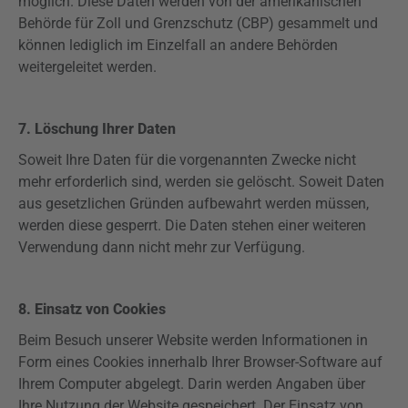
möglich. Diese Daten werden von der amerikanischen
Behörde für Zoll und Grenzschutz (CBP) gesammelt und
können lediglich im Einzelfall an andere Behörden
weitergeleitet werden.
7. Löschung Ihrer Daten
Soweit Ihre Daten für die vorgenannten Zwecke nicht
mehr erforderlich sind, werden sie gelöscht. Soweit Daten
aus gesetzlichen Gründen
aufbewahrt
werden müssen,
werden diese gesperrt. Die Daten stehen einer weiteren
Verwendung dann nicht mehr zur Verfügung.
8. Einsatz von Cookies
Beim Besuch unserer Website werden Informationen in
Form eines Cookies innerhalb Ihrer Browser-Software auf
Ihrem Computer abgelegt. Darin werden Angaben über
Ihre Nutzung der Website gespeichert. Der Einsatz von