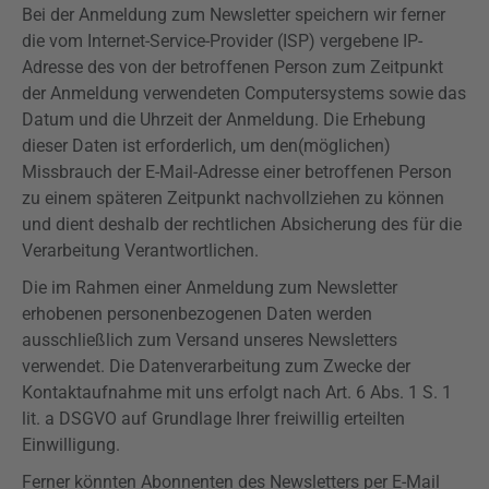
Bei der Anmeldung zum Newsletter speichern wir ferner
die vom Internet-Service-Provider (ISP) vergebene IP-
Adresse des von der betroffenen Person zum Zeitpunkt
der Anmeldung verwendeten Computersystems sowie das
Datum und die Uhrzeit der Anmeldung. Die Erhebung
dieser Daten ist erforderlich, um den(möglichen)
Missbrauch der E-Mail-Adresse einer betroffenen Person
zu einem späteren Zeitpunkt nachvollziehen zu können
und dient deshalb der rechtlichen Absicherung des für die
Verarbeitung Verantwortlichen.
Die im Rahmen einer Anmeldung zum Newsletter
erhobenen personenbezogenen Daten werden
ausschließlich zum Versand unseres Newsletters
verwendet. Die Datenverarbeitung zum Zwecke der
Kontaktaufnahme mit uns erfolgt nach Art. 6 Abs. 1 S. 1
lit. a
DSGVO
auf Grundlage Ihrer freiwillig erteilten
Einwilligung.
Ferner könnten Abonnenten des Newsletters per E-Mail