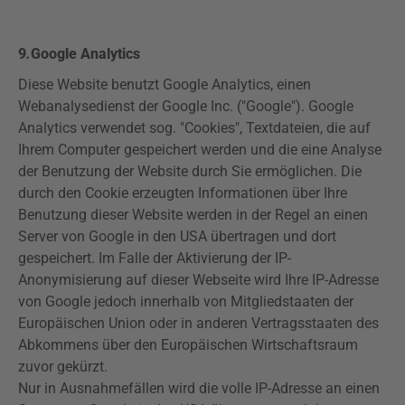
9
.
Google
Analytics
Diese Website benutzt Google
Analytics
, einen
Webanalysedienst
der Google Inc. ("Google"). Google
Analytics
verwendet sog. "Cookies", Textdateien, die auf
Ihrem Computer gespeichert werden und die eine Analyse
der Benutzung der Website durch Sie ermöglichen. Die
durch den Cookie erzeugten Informationen über Ihre
Benutzung dieser Website werden in der Regel an einen
Server von Google in den USA übertragen und dort
gespeichert. Im Falle der Aktivierung der IP-
Anonymisierung auf dieser Webseite wird Ihre IP-Adresse
von Google jedoch innerhalb von Mitgliedstaaten der
Europäischen Union oder in anderen Vertragsstaaten des
Abkommens über den Europäischen Wirtschaftsraum
zuvor gekürzt.
Nur in Ausnahmefällen wird die volle IP-Adresse an einen