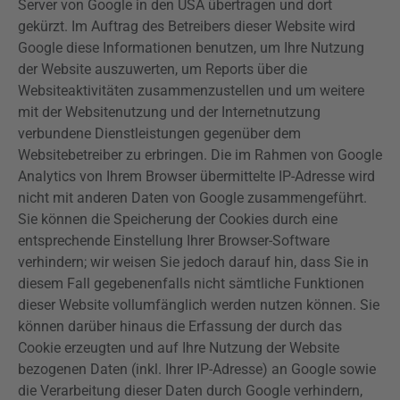
Server von Google in den USA übertragen und dort
gekürzt. Im Auftrag des Betreibers dieser Website wird
Google diese Informationen benutzen, um Ihre Nutzung
der Website auszuwerten, um Reports über die
Websiteaktivitäten zusammenzustellen und um weitere
mit der Websitenutzung und der Internetnutzung
verbundene Dienstleistungen gegenüber dem
Websitebetreiber zu erbringen. Die im Rahmen von Google
Analytics
von Ihrem Browser übermittelte IP-Adresse wird
nicht mit anderen Daten von Google zusammengeführt.
Sie können die Speicherung der Cookies durch eine
entsprechende Einstellung Ihrer Browser-Software
verhindern; wir weisen Sie jedoch darauf hin, dass Sie in
diesem Fall gegebenenfalls nicht sämtliche Funktionen
dieser Website vollumfänglich werden nutzen können. Sie
können darüber hinaus die Erfassung der durch das
Cookie erzeugten und auf Ihre Nutzung der Website
bezogenen Daten (inkl. Ihrer IP-Adresse) an Google sowie
die Verarbeitung dieser Daten durch Google verhindern,