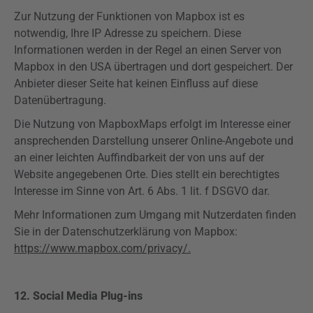
Zur Nutzung der Funktionen von
Mapbox
ist es
notwendig, Ihre IP Adresse zu speichern. Diese
Informationen werden in der Regel an einen Server von
Mapbox
in den USA übertragen und dort gespeichert. Der
Anbieter dieser Seite hat keinen Einfluss auf diese
Datenübertragung.
Die Nutzung von
Mapbox
Maps
erfolgt im Interesse einer
ansprechenden Darstellung unserer Online-Angebote und
an einer leichten Auffindbarkeit der von uns auf der
Website angegebenen Orte. Dies stellt ein berechtigtes
Interesse im Sinne von Art. 6 Abs. 1 lit. f
DSGVO
dar.
Mehr Informationen zum Umgang mit Nutzerdaten finden
Sie in der Datenschutzerklärung von
Mapbox
:
https://www.mapbox.com/privacy/.
12. Social Media
Plug-ins