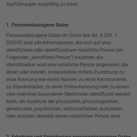
Ausführungen sorgfältig zu lesen.
1. Personenbezogene Daten
Personenbezogene Daten im Sinne des Art. 4
Ziff
. 1
DSGVO
sind alle Informationen, die sich auf eine
identifizierte oder identifizierbare natürliche Person (im
Folgenden „betroffene Person“) beziehen; als
identifizierbar wird eine natürliche Person angesehen, die
direkt oder indirekt, insbesondere mittels Zuordnung zu
einer Kennung wie einem Namen, zu einer Kennnummer,
zu Standortdaten, zu einer Online-Kennung oder zu einem
oder mehreren besonderen Merkmalen identifiziert werden
kann, die Ausdruck der physischen, physiologischen,
genetischen, psychischen, wirtschaftlichen, kulturellen
oder sozialen Identität dieser natürlichen Person sind.
2. Erhebung und Speicherung personenbezogener Daten