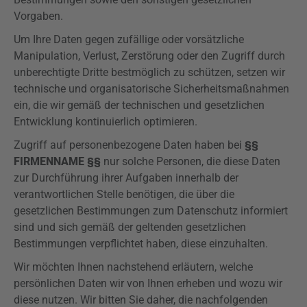
Vorgaben.
Um Ihre Daten gegen zufällige oder vorsätzliche
Manipulation, Verlust, Zerstörung oder den Zugriff durch
unberechtigte Dritte bestmöglich zu schützen, setzen wir
technische und organisatorische Sicherheitsmaßnahmen
ein, die wir gemäß der technischen und gesetzlichen
Entwicklung kontinuierlich optimieren.
Zugriff auf personenbezogene Daten haben bei
§§
FIRMENNAME §§
nur solche Personen, die diese Daten
zur Durchführung ihrer Aufgaben innerhalb der
verantwortlichen Stelle benötigen, die über die
gesetzlichen Bestimmungen zum Datenschutz informiert
sind und sich gemäß der geltenden gesetzlichen
Bestimmungen verpflichtet haben, diese einzuhalten.
Wir möchten Ihnen nachstehend erläutern, welche
persönlichen Daten wir von Ihnen erheben und wozu wir
diese nutzen. Wir bitten Sie daher, die nachfolgenden