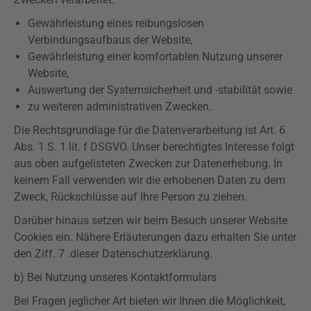
Gewährleistung eines reibungslosen
Verbindungsaufbaus der Website,
Gewährleistung einer komfortablen Nutzung unserer
Website,
Auswertung der Systemsicherheit und -
stabilität
sowie
zu weiteren administrativen Zwecken.
Die Rechtsgrundlage für die Datenverarbeitung ist Art. 6
Abs. 1 S. 1 lit. f
DSGVO
. Unser berechtigtes Interesse folgt
aus oben aufgelisteten Zwecken zur Datenerhebung. In
keinem Fall verwenden wir die erhobenen Daten zu dem
Zweck, Rückschlüsse auf Ihre Person zu ziehen.
Darüber hinaus setzen wir beim Besuch unserer Website
Cookies ein. Nähere Erläuterungen dazu erhalten Sie unter
den
Ziff
. 7 .dieser Datenschutzerklärung.
b) Bei Nutzung unseres Kontaktformulars
Bei Fragen jeglicher Art bieten wir Ihnen die Möglichkeit,