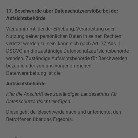
17. Beschwerde über Datenschutzverstöße bei der
Aufsichtsbehörde
Wer annimmt, bei der Erhebung, Verarbeitung oder
Nutzung seiner persönlichen Daten in seinen Rechten
verletzt worden zu sein, kann sich nach Art. 77 Abs. 1
DSGVO
an die zuständige Datenschutzaufsichtsbehörde
wenden. Zuständige Aufsichtsbehörde für Beschwerden
bezüglich der von uns vorgenommenen
Datenverarbeitung ist die
Aufsichtsbehörde
Hier die Anschrift des zuständigen Landesamtes für
Datenschutzaufsicht einfügen.
Diese geht der Beschwerde nach und unterrichtet den
Betroffenen über das Ergebnis.