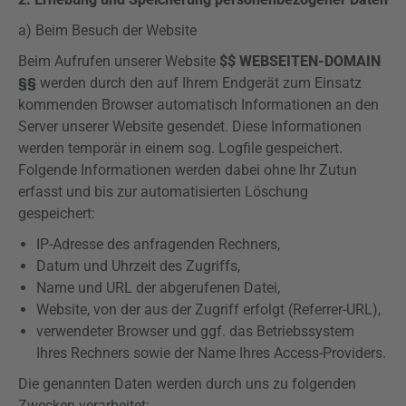
a) Beim Besuch der Website
Beim Aufrufen unserer Website
$$ WEBSEITEN-DOMAIN
§§
werden durch den auf Ihrem Endgerät zum Einsatz
kommenden Browser automatisch Informationen an den
Server unserer Website gesendet. Diese Informationen
werden temporär in einem sog.
Logfile
gespeichert.
Folgende Informationen werden dabei ohne Ihr Zutun
erfasst und bis zur automatisierten Löschung
gespeichert:
IP-Adresse des anfragenden Rechners,
Datum und Uhrzeit des Zugriffs,
Name und URL der abgerufenen Datei,
Website, von der aus der Zugriff erfolgt (
Referrer-URL
),
verwendeter Browser und ggf. das Betriebssystem
Ihres Rechners sowie der Name Ihres Access-Providers.
Die genannten Daten werden durch uns zu folgenden
Zwecken verarbeitet: