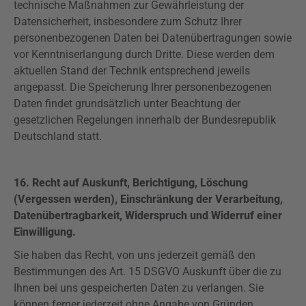
technische Maßnahmen zur Gewährleistung der
Datensicherheit, insbesondere zum Schutz Ihrer
personenbezogenen Daten bei Datenübertragungen sowie
vor Kenntniserlangung durch Dritte. Diese werden dem
aktuellen Stand der Technik entsprechend jeweils
angepasst. Die Speicherung Ihrer personenbezogenen
Daten findet grundsätzlich unter Beachtung der
gesetzlichen Regelungen innerhalb der Bundesrepublik
Deutschland statt.
16. Recht auf Auskunft,
Berichtigung, Löschung
(Vergessen werden), Einschränkung der Verarbeitung,
Datenübertragbarkeit, Widerspruch und
Widerruf einer
Einwilligung.
Sie haben das Recht, von uns jederzeit gemäß den
Bestimmungen des Art. 15
DSGVO
Auskunft über die zu
Ihnen bei uns gespeicherten Daten zu verlangen. Sie
können ferner jederzeit ohne Angabe von Gründen