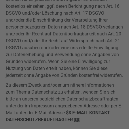
kostenlos einsehen, ggf. deren Berichtigung nach Art. 16
DSGVO
und/oder Löschung nach Art. 17
DSGVO
und/oder die Einschränkung der Verarbeitung Ihrer
personenbezogenen Daten nach Art. 18
DSVGO
verlangen
und/oder Ihr Recht auf Datenübertragbarkeit nach Art. 20
DSGVO
und/oder Ihr Recht auf Widerspruch nach Art. 21
DSGVO
ausüben und/oder eine uns erteilte Einwilligung
zur Datenerhebung und Verwendung ohne Angaben von
Gründen widerrufen. Wenn Sie eine Einwilligung zur
Nutzung von Daten erteilt haben, können Sie diese
jederzeit ohne Angabe von Gründen kostenfrei widerrufen.
Zu diesem Zweck und/oder um nähere Informationen
zum Thema Datenschutz zu erhalten, wenden Sie sich
bitte an unseren betrieblichen Datenschutzbeauftragten
unter der im Impressum angegebenen Adresse oder per E-
Mail unter der E-Mail-Adresse
$$ E-MAIL KONTAKT
DATENSCHUTZBEAUFTRAGTER §§