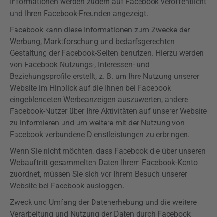
Informationen werden zudem auf Facebook veröffentlicht
und Ihren Facebook-Freunden angezeigt.
Facebook kann diese Informationen zum Zwecke der
Werbung, Marktforschung und bedarfsgerechten
Gestaltung der Facebook-Seiten benutzen. Hierzu werden
von Facebook Nutzungs-, Interessen- und
Beziehungsprofile erstellt, z. B. um Ihre Nutzung unserer
Website im Hinblick auf die Ihnen bei Facebook
eingeblendeten Werbeanzeigen auszuwerten, andere
Facebook-Nutzer über Ihre Aktivitäten auf unserer Website
zu informieren und um weitere mit der Nutzung von
Facebook verbundene Dienstleistungen zu erbringen.
Wenn Sie nicht möchten, dass Facebook die über unseren
Webauftritt gesammelten Daten Ihrem Facebook-Konto
zuordnet, müssen Sie sich vor Ihrem Besuch unserer
Website bei Facebook ausloggen.
Zweck und Umfang der Datenerhebung und die weitere
Verarbeitung und Nutzung der Daten durch Facebook