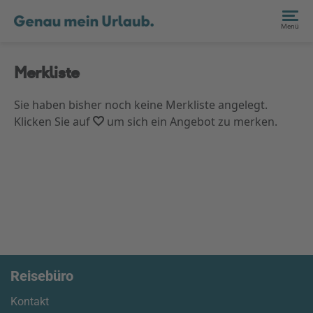
Menü
Merkliste
Sie haben bisher noch keine Merkliste angelegt.
Klicken Sie auf
um sich ein Angebot zu merken.
Reisebüro
Kontakt