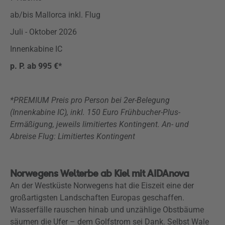
ab/bis Mallorca inkl. Flug
Juli - Oktober 2026
Innenkabine IC
p. P. ab 995 €*
*PREMIUM Preis pro Person bei 2er-Belegung
(Innenkabine IC), inkl. 150 Euro Frühbucher-Plus-
Ermäßigung, jeweils limitiertes Kontingent. An- und
Abreise Flug: Limitiertes Kontingent
Norwegens Welterbe ab Kiel mit AIDAnova
An der Westküste Norwegens hat die Eiszeit eine der
großartigsten Landschaften Europas geschaffen.
Wasserfälle rauschen hinab und unzählige Obstbäume
säumen die Ufer – dem Golfstrom sei Dank. Selbst Wale