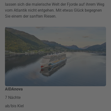
lassen sich die malerische Welt der Fjorde auf ihrem Weg
vom Atlantik nicht entgehen. Mit etwas Glück begegnen
Sie einem der sanften Riesen.
AIDAnova
7 Nächte
ab/bis Kiel