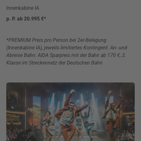
Innenkabine IA
p. P. ab 20.995 €*
*PREMIUM Preis pro Person bei 2er-Belegung
(Innenkabine IA), jeweils limitiertes Kontingent. An- und
Abreise Bahn: AIDA Sparpreis mit der Bahn ab 170 €, 2.
Klasse im Streckennetz der Deutschen Bahn