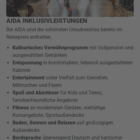
AIDA INKLUSIVLEISTUNGEN
Bei AIDA sind die schönsten Urlaubsextras bereits im
Reisepreis enthalten.
Kulinarisches Verwöhnprogramm
mit Vollpension und
ausgewählten Getränken
Entspannung
in komfortablen, liebevoll ausgestatteten
Kabinen
Entertainment
voller Vielfalt zum Genießen,
Mitmachen und Feiern
Spaß und Abenteuer
für Kids und Teens,
familienfreundliche Angebote
Fitness
an modernsten Geräten, vielfältige
Kursangebote, Sportaußendecks
Baden, Sonnen und Relaxen
auf großzügigen
Außendecks
Bordsprache
überwiegend Deutsch und herzlicher