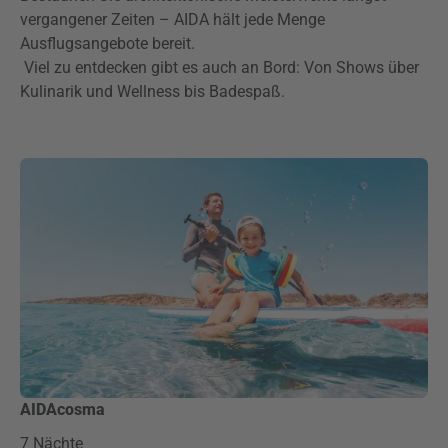
vergangener Zeiten – AIDA hält jede Menge
Ausflugsangebote bereit.
Viel zu entdecken gibt es auch an Bord: Von Shows über
Kulinarik und Wellness bis Badespaß.
AIDAcosma
7 Nächte