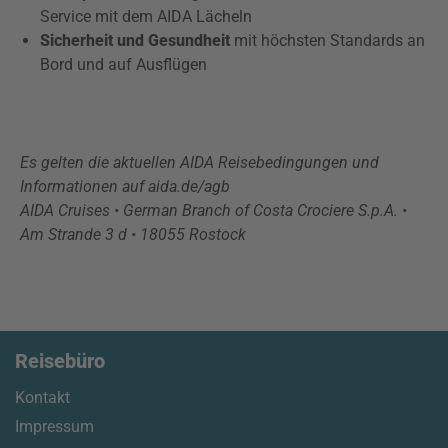
Service mit dem AIDA Lächeln
Sicherheit und Gesundheit
mit höchsten Standards an
Bord und auf Ausflügen
Es gelten die aktuellen AIDA Reisebedingungen und
Informationen auf aida.de/agb
AIDA Cruises • German Branch of Costa Crociere S.p.A. •
Am Strande 3 d • 18055 Rostock
Reisebüro
Kontakt
Impressum