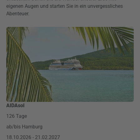
eigenen Augen und starten Sie in ein unvergessliches
Abenteuer.
AIDAsol
126 Tage
ab/bis Hamburg
18.10.2026 - 21.02.2027