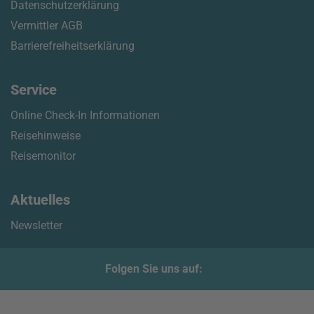
Datenschutzerklärung
Vermittler AGB
Barrierefreiheitserklärung
Service
Online Check-In Informationen
Reisehinweise
Reisemonitor
Aktuelles
Newsletter
Folgen Sie uns auf: