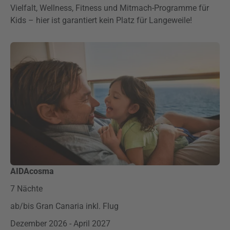
Vielfalt, Wellness, Fitness und Mitmach-Programme für
Kids – hier ist garantiert kein Platz für Langeweile!
AIDAcosma
7 Nächte
ab/bis Gran Canaria inkl. Flug
Dezember 2026 - April 2027