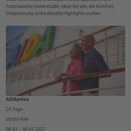
französische Hafenstädte. Ideal für alle, die Komfort,
Entspannung und kulturelle Highlights suchen.
AIDAprima
24 Tage
ab/bis Kiel
06.01. - 30.01.2027